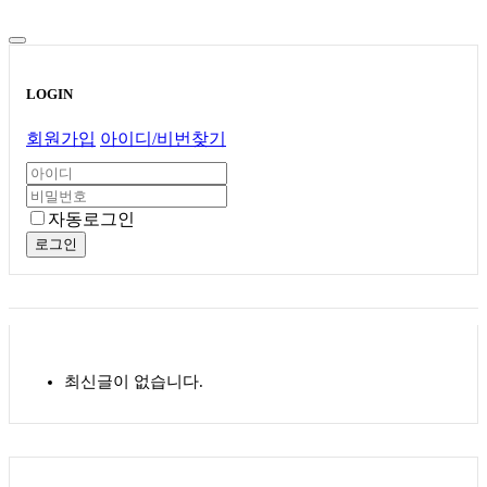
LOGIN
회원가입
아이디/비번찾기
자동로그인
로그인
최신글이 없습니다.