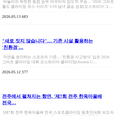
바뇰리의 짜릿한 동점 승부·라우터의 압도적 우승… '2026 그라츠
월드 클라이밍 유스 시리즈' U19 남녀 결승 성료[오스트리아 그…
2026.05.13
683
"새로 짓지 않습니다"… 기존 시설 활용하는
'친환경'…
자연을 생각하는 스포츠의 기준… '친환경 사고방식' 입은 2026
그라츠 클라이밍 대회 오스트리아 클라이밍(Austria C…
2026.05.12
377
전주에서 펼쳐지는 향연, '제7회 전주 한옥마을배
전국…
[제7회 전주 한옥마을배 전국 스포츠클라이밍 동호인대회 보도자